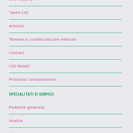
Tarife CAS
Articole
Termeni si conditii utilizare website
Contact
CAS Neamt
Protectia Consumatorilor
SPECIALITATI SI SERVICII
Pediatrie generala
Analize