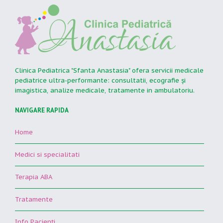
Clinica Pediatrica "Sfanta Anastasia" ofera servicii medicale
pediatrice ultra-performante: consultatii, ecografie şi
imagistica, analize medicale, tratamente in ambulatoriu.
NAVIGARE RAPIDA
Home
Medici si specialitati
Terapia ABA
Tratamente
Info Pacienţi