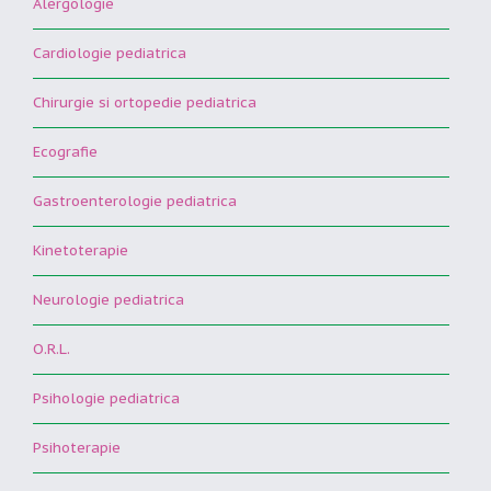
Alergologie
Cardiologie pediatrica
Chirurgie si ortopedie pediatrica
Ecografie
Gastroenterologie pediatrica
Kinetoterapie
Neurologie pediatrica
O.R.L.
Psihologie pediatrica
Psihoterapie