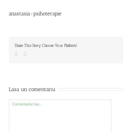
anastasia-psihoterapie
Share This Story, Choose Your Platform!
Lasa un comentariu