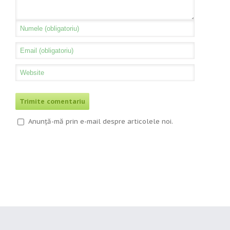
Anunță-mă prin e-mail despre articolele noi.