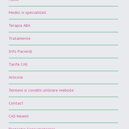
Medici si specialitati
Terapia ABA
Tratamente
Info Pacienţi
Tarife CAS
Articole
Termeni si conditii utilizare website
Contact
CAS Neamt