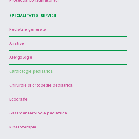
Protectia Consumatorilor
SPECIALITATI SI SERVICII
Pediatrie generala
Analize
Alergologie
Cardiologie pediatrica
Chirurgie si ortopedie pediatrica
Ecografie
Gastroenterologie pediatrica
Kinetoterapie