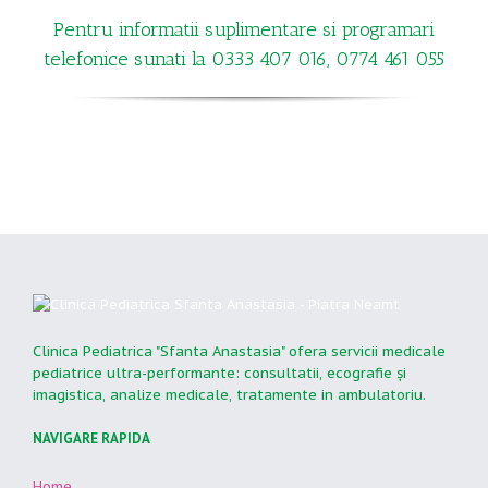
Pentru informatii suplimentare si programari
telefonice sunati la 0333 407 016, 0774 461 055
Clinica Pediatrica "Sfanta Anastasia" ofera servicii medicale
pediatrice ultra-performante: consultatii, ecografie şi
imagistica, analize medicale, tratamente in ambulatoriu.
NAVIGARE RAPIDA
Home