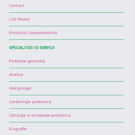
Contact
CAS Neamt
Protectia Consumatorilor
SPECIALITATI SI SERVICII
Pediatrie generala
Analize
Alergologie
Cardiologie pediatrica
Chirurgie si ortopedie pediatrica
Ecografie