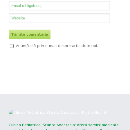
Anunță-mă prin e-mail despre articolele noi.
Clinica Pediatrica "Sfanta Anastasia" ofera servicii medicale