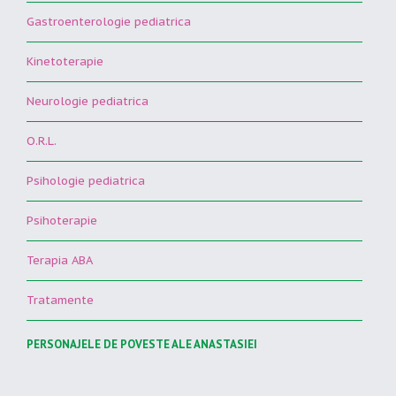
Gastroenterologie pediatrica
Kinetoterapie
Neurologie pediatrica
O.R.L.
Psihologie pediatrica
Psihoterapie
Terapia ABA
Tratamente
PERSONAJELE DE POVESTE ALE ANASTASIEI