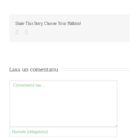
Share This Story, Choose Your Platform!
Lasa un comentariu