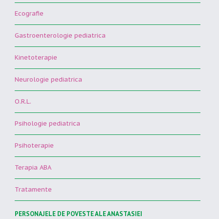
Ecografie
Gastroenterologie pediatrica
Kinetoterapie
Neurologie pediatrica
O.R.L.
Psihologie pediatrica
Psihoterapie
Terapia ABA
Tratamente
PERSONAJELE DE POVESTE ALE ANASTASIEI