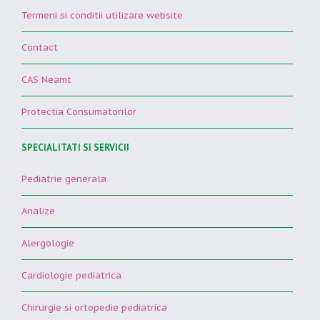
Termeni si conditii utilizare website
Contact
CAS Neamt
Protectia Consumatorilor
SPECIALITATI SI SERVICII
Pediatrie generala
Analize
Alergologie
Cardiologie pediatrica
Chirurgie si ortopedie pediatrica