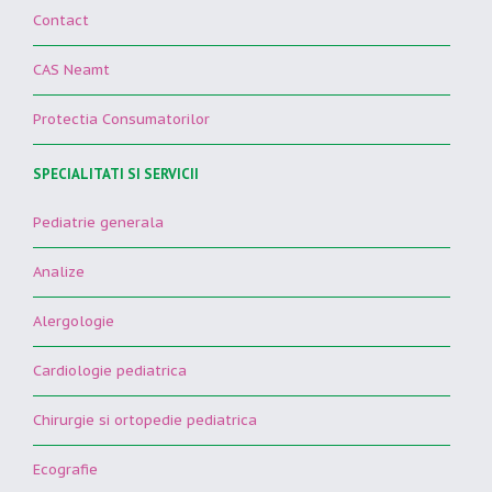
Contact
CAS Neamt
Protectia Consumatorilor
SPECIALITATI SI SERVICII
Pediatrie generala
Analize
Alergologie
Cardiologie pediatrica
Chirurgie si ortopedie pediatrica
Ecografie