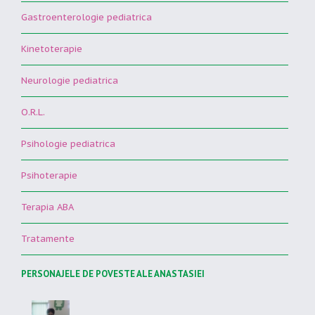
Gastroenterologie pediatrica
Kinetoterapie
Neurologie pediatrica
O.R.L.
Psihologie pediatrica
Psihoterapie
Terapia ABA
Tratamente
PERSONAJELE DE POVESTE ALE ANASTASIEI