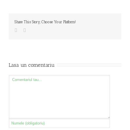
Share This Story, Choose Your Platform!
Lasa un comentariu