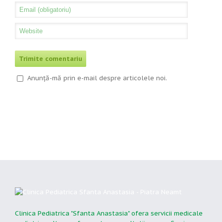
Anunță-mă prin e-mail despre articolele noi.
Clinica Pediatrica "Sfanta Anastasia" ofera servicii medicale