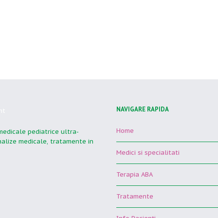
NAVIGARE RAPIDA
Home
 medicale pediatrice ultra-
analize medicale, tratamente in
Medici si specialitati
Terapia ABA
Tratamente