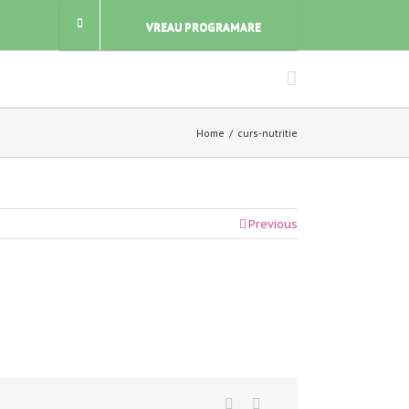
VREAU PROGRAMARE
Home
curs-nutritie
Previous