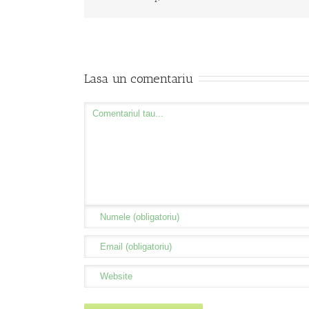
Lasa un comentariu