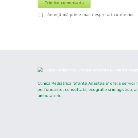
Anunță-mă prin e-mail despre articolele noi.
Clinica Pediatrica "Sfanta Anastasia" ofera servicii
performante: consultatii, ecografie şi imagistica, 
ambulatoriu.