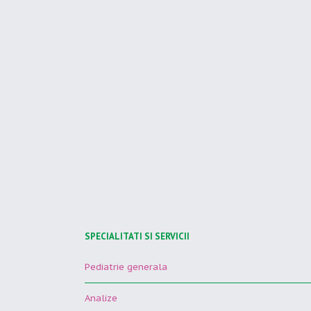
SPECIALITATI SI SERVICII
Pediatrie generala
Analize