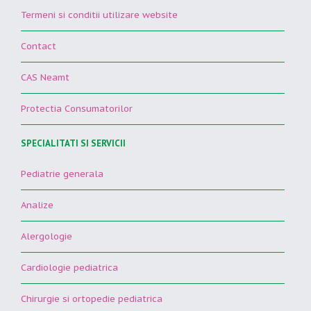
Termeni si conditii utilizare website
Contact
CAS Neamt
Protectia Consumatorilor
SPECIALITATI SI SERVICII
Pediatrie generala
Analize
Alergologie
Cardiologie pediatrica
Chirurgie si ortopedie pediatrica