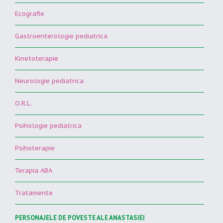
Ecografie
Gastroenterologie pediatrica
Kinetoterapie
Neurologie pediatrica
O.R.L.
Psihologie pediatrica
Psihoterapie
Terapia ABA
Tratamente
PERSONAJELE DE POVESTE ALE ANASTASIEI