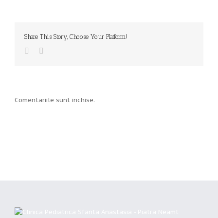
Share This Story, Choose Your Platform!
Comentariile sunt inchise.