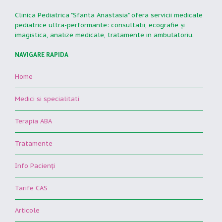
Clinica Pediatrica "Sfanta Anastasia" ofera servicii medicale
pediatrice ultra-performante: consultatii, ecografie şi
imagistica, analize medicale, tratamente in ambulatoriu.
NAVIGARE RAPIDA
Home
Medici si specialitati
Terapia ABA
Tratamente
Info Pacienţi
Tarife CAS
Articole