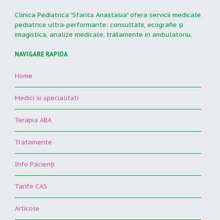
Clinica Pediatrica "Sfanta Anastasia" ofera servicii medicale
pediatrice ultra-performante: consultatii, ecografie şi
imagistica, analize medicale, tratamente in ambulatoriu.
NAVIGARE RAPIDA
Home
Medici si specialitati
Terapia ABA
Tratamente
Info Pacienţi
Tarife CAS
Articole