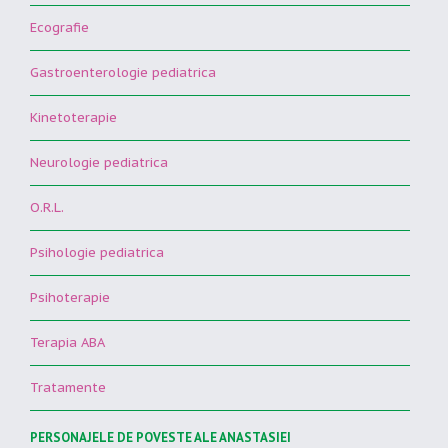
Ecografie
Gastroenterologie pediatrica
Kinetoterapie
Neurologie pediatrica
O.R.L.
Psihologie pediatrica
Psihoterapie
Terapia ABA
Tratamente
PERSONAJELE DE POVESTE ALE ANASTASIEI