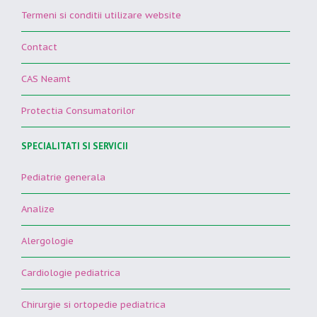
Termeni si conditii utilizare website
Contact
CAS Neamt
Protectia Consumatorilor
SPECIALITATI SI SERVICII
Pediatrie generala
Analize
Alergologie
Cardiologie pediatrica
Chirurgie si ortopedie pediatrica