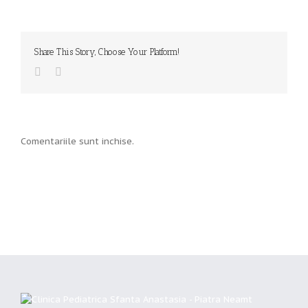
Share This Story, Choose Your Platform!
Comentariile sunt inchise.