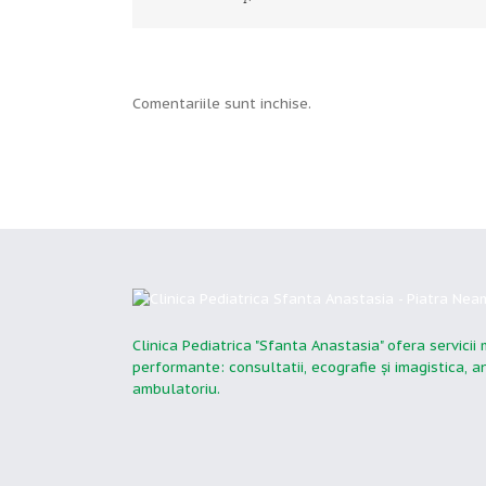
Comentariile sunt inchise.
Clinica Pediatrica "Sfanta Anastasia" ofera servicii
performante: consultatii, ecografie şi imagistica, 
ambulatoriu.