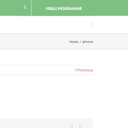
VREAU PROGRAMARE
Home
iphone
Previous