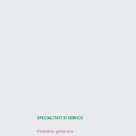
SPECIALITATI SI SERVICII
Pediatrie generala