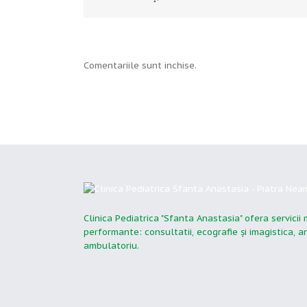
Comentariile sunt inchise.
Clinica Pediatrica "Sfanta Anastasia" ofera servicii
performante: consultatii, ecografie şi imagistica, 
ambulatoriu.