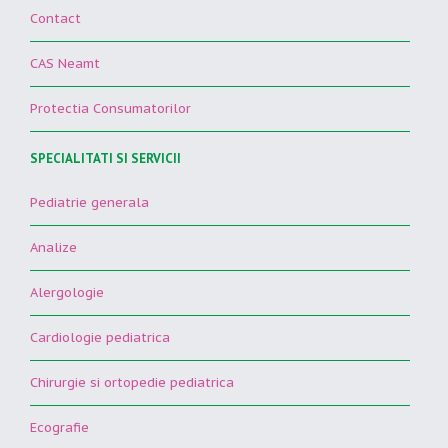
Contact
CAS Neamt
Protectia Consumatorilor
SPECIALITATI SI SERVICII
Pediatrie generala
Analize
Alergologie
Cardiologie pediatrica
Chirurgie si ortopedie pediatrica
Ecografie