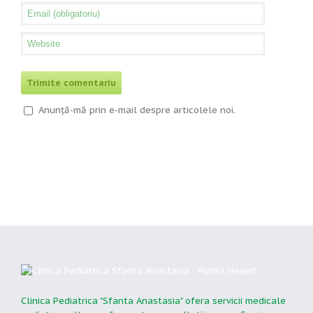
Anunță-mă prin e-mail despre articolele noi.
Clinica Pediatrica "Sfanta Anastasia" ofera servicii medicale