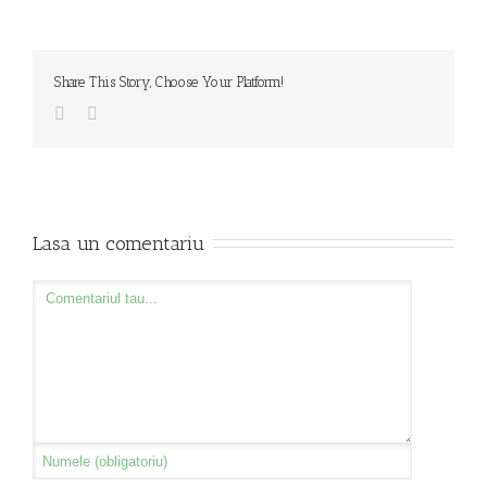
Share This Story, Choose Your Platform!
Lasa un comentariu