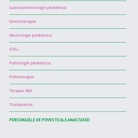
Gastroenterologie pediatrica
Kinetoterapie
Neurologie pediatrica
O.R.L.
Psihologie pediatrica
Psihoterapie
Terapia ABA
Tratamente
PERSONAJELE DE POVESTE ALE ANASTASIEI